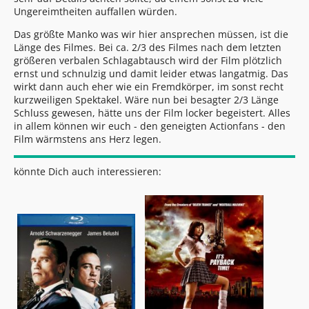
Ungereimtheiten auffallen würden.
Das größte Manko was wir hier ansprechen müssen, ist die
Länge des Filmes. Bei ca. 2/3 des Filmes nach dem letzten
größeren verbalen Schlagabtausch wird der Film plötzlich
ernst und schnulzig und damit leider etwas langatmig. Das
wirkt dann auch eher wie ein Fremdkörper, im sonst recht
kurzweiligen Spektakel. Wäre nun bei besagter 2/3 Länge
Schluss gewesen, hätte uns der Film locker begeistert. Alles
in allem können wir euch - den geneigten Actionfans - den
Film wärmstens ans Herz legen.
könnte Dich auch interessieren: