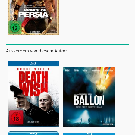
Ausserdem von diesem Autor: