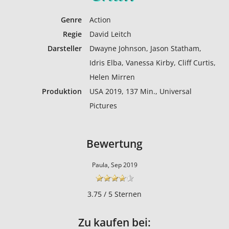
Genre
Action
Regie
David Leitch
Darsteller
Dwayne Johnson, Jason Statham,
Idris Elba, Vanessa Kirby, Cliff Curtis,
Helen Mirren
Produktion
USA 2019, 137 Min., Universal
Pictures
Bewertung
Paula, Sep 2019
3.75 / 5 Sternen
Zu kaufen bei: