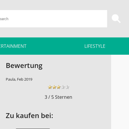
ERTAINMENT
LIFESTYLE
Bewertung
Paula, Feb 2019
3 / 5 Sternen
Zu kaufen bei: