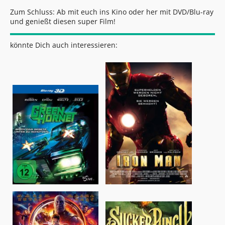
Zum Schluss: Ab mit euch ins Kino oder her mit DVD/Blu-ray
und genießt diesen super Film!
könnte Dich auch interessieren: