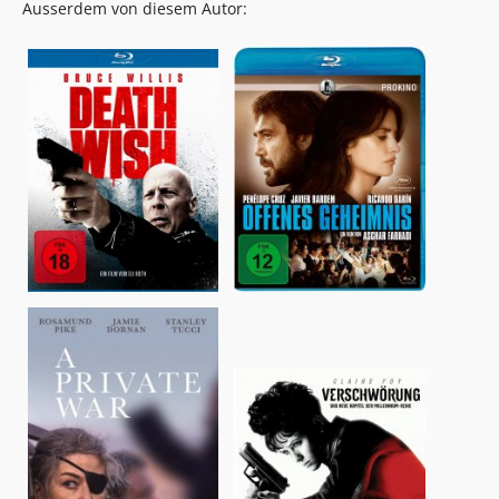
Ausserdem von diesem Autor: