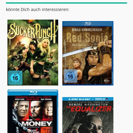
könnte Dich auch interessieren: