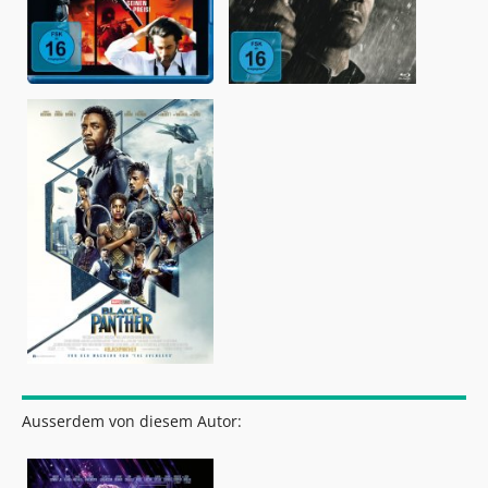
Ausserdem von diesem Autor: