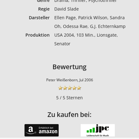
Genre
Drama, Thriller, Psychothriller
Regie
David Slade
Darsteller
Ellen Page, Patrick Wilson, Sandra
Oh, Odessa Rae, G.J. Echternkamp
Produktion
USA 2004, 103 Min., Lionsgate,
Senator
Bewertung
Peter Weißenborn, Jul 2006
5 / 5 Sternen
Zu kaufen bei: