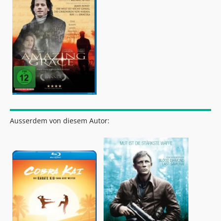
Ausserdem von diesem Autor: