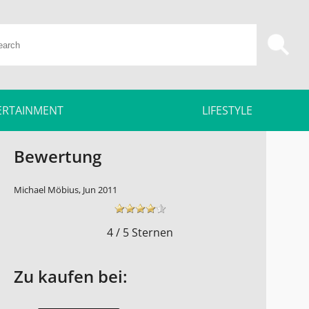
ERTAINMENT
LIFESTYLE
Bewertung
Michael Möbius, Jun 2011
4 / 5 Sternen
Zu kaufen bei: