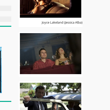
Joyce Lakeland (Jessica Alba)