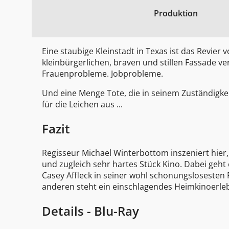
Produktion
Eine staubige Kleinstadt in Texas ist das Revier 
kleinbürgerlichen, braven und stillen Fassade 
Frauenprobleme. Jobprobleme.
Und eine Menge Tote, die in seinem Zuständigke
für die Leichen aus ...
Fazit
Regisseur Michael Winterbottom inszeniert hier
und zugleich sehr hartes Stück Kino. Dabei geht 
Casey Affleck in seiner wohl schonungslosesten 
anderen steht ein einschlagendes Heimkinoerleb
Details - Blu-Ray