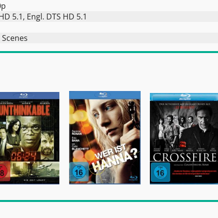
0p
HD 5.1, Engl. DTS HD 5.1
 Scenes