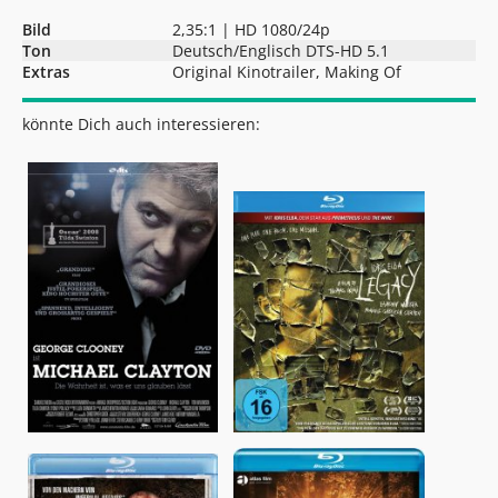
Bild
2,35:1 | HD 1080/24p
Ton
Deutsch/Englisch DTS-HD 5.1
Extras
Original Kinotrailer, Making Of
könnte Dich auch interessieren: