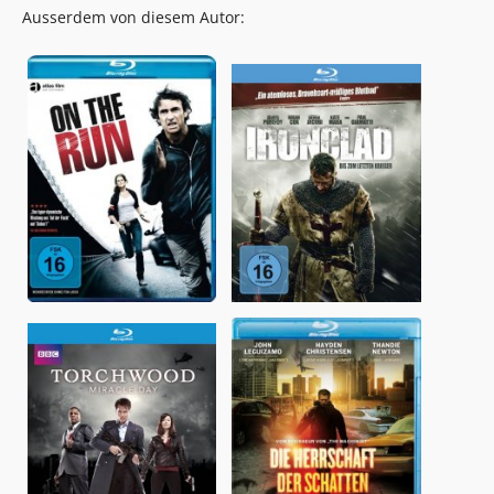
Ausserdem von diesem Autor: