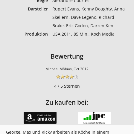
Regie
Alexandre Courtès
Darsteller
Rupert Evans, Kenny Doughty, Anna
Skellern, Dave Legeno, Richard
Brake, Eric Godon, Darren Kent
Produktion
USA 2011, 85 Min., Koch Media
Bewertung
Michael Möbius, Oct 2012
4 / 5 Sternen
Zu kaufen bei:
George, Max und Ricky arbeiten als Köche in einem