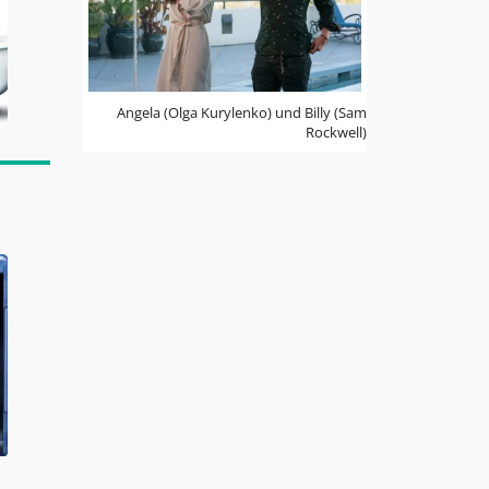
Angela (Olga Kurylenko) und Billy (Sam
Rockwell)