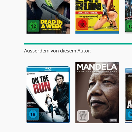
Ausserdem von diesem Autor: