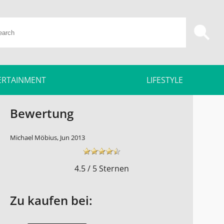
ERTAINMENT
LIFESTYLE
Bewertung
Michael Möbius, Jun 2013
4.5 / 5 Sternen
Zu kaufen bei: