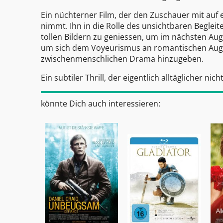
Ein nüchterner Film, der den Zuschauer mit auf
nimmt. Ihn in die Rolle des unsichtbaren Begleit
tollen Bildern zu geniessen, um im nächsten Aug
um sich dem Voyeurismus an romantischen Auge
zwischenmenschlichen Drama hinzugeben.
Ein subtiler Thrill, der eigentlich alltäglicher ni
könnte Dich auch interessieren: