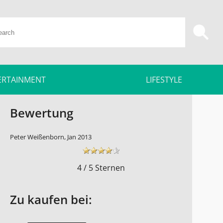
ERTAINMENT
LIFESTYLE
Bewertung
Peter Weißenborn, Jan 2013
4 / 5 Sternen
Zu kaufen bei: