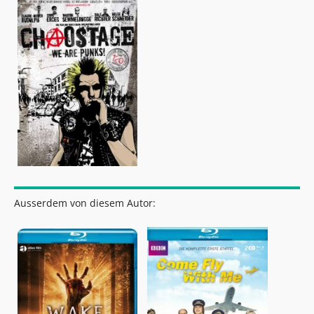
Ausserdem von diesem Autor: