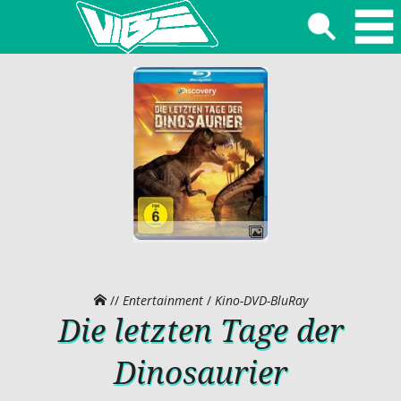
//
Entertainment
/
Kino-DVD-BluRay
Die letzten Tage der
Dinosaurier