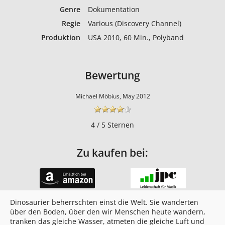
Genre
Dokumentation
Regie
Various (Discovery Channel)
Produktion
USA 2010, 60 Min., Polyband
Bewertung
Michael Möbius, May 2012
4 / 5 Sternen
Zu kaufen bei:
Dinosaurier beherrschten einst die Welt. Sie wanderten
über den Boden, über den wir Menschen heute wandern,
tranken das gleiche Wasser, atmeten die gleiche Luft und