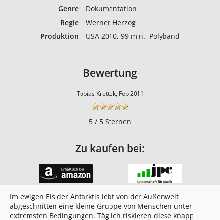
Genre
Dokumentation
Regie
Werner Herzog
Produktion
USA 2010, 99 min., Polyband
Bewertung
Tobias Krettek, Feb 2011
5 / 5 Sternen
Zu kaufen bei:
Im ewigen Eis der Antarktis lebt von der Außenwelt
abgeschnitten eine kleine Gruppe von Menschen unter
extremsten Bedingungen. Täglich riskieren diese knapp