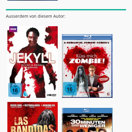
Ausserdem von diesem Autor: