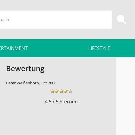
ERTAINMENT
LIFESTYLE
Bewertung
Peter Weißenborn, Oct 2008
4.5 / 5 Sternen