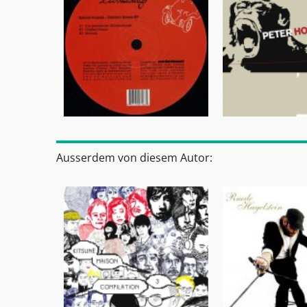
Ausserdem von diesem Autor: