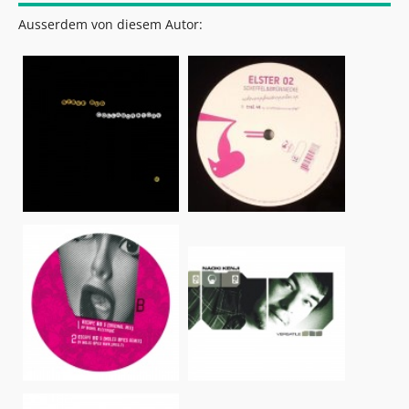
Ausserdem von diesem Autor: