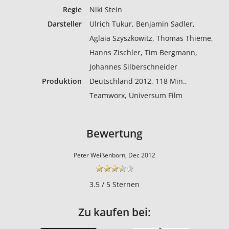
Regie
Niki Stein
Darsteller
Ulrich Tukur, Benjamin Sadler,
Aglaia Szyszkowitz, Thomas Thieme,
Hanns Zischler, Tim Bergmann,
Johannes Silberschneider
Produktion
Deutschland 2012, 118 Min.,
Teamworx, Universum Film
Bewertung
Peter Weißenborn, Dec 2012
3.5 / 5 Sternen
Zu kaufen bei: