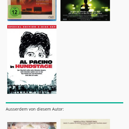
Ausserdem von diesem Autor: