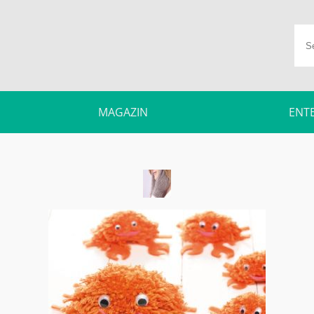
MAGAZIN
ENT