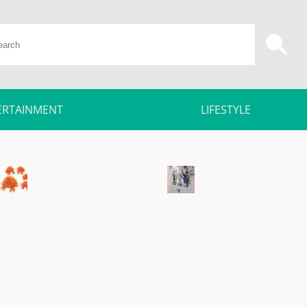
ERTAINMENT
LIFESTYLE