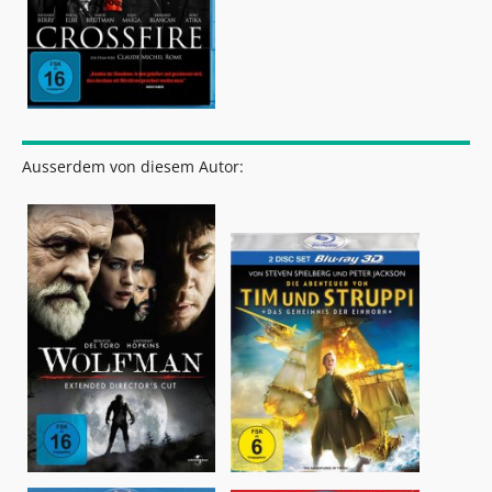
Ausserdem von diesem Autor: