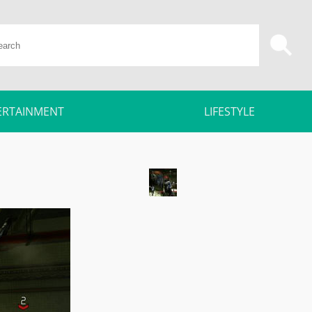
ERTAINMENT
LIFESTYLE