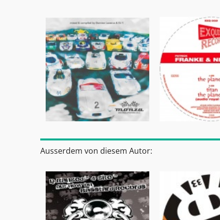
Ausserdem von diesem Autor: