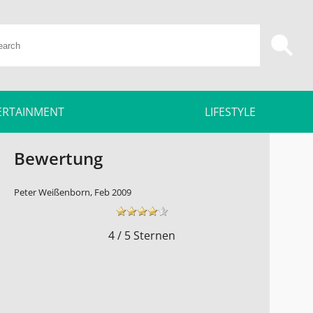
ERTAINMENT
LIFESTYLE
Bewertung
Peter Weißenborn, Feb 2009
4 / 5 Sternen