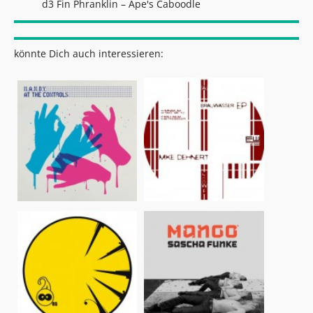
d3 Fin Phranklin – Ape's Caboodle
könnte Dich auch interessieren: