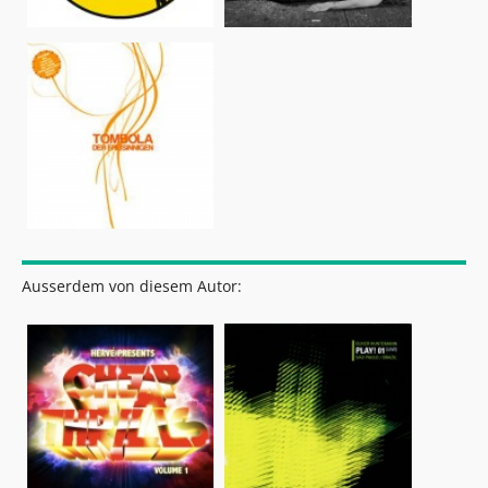
Ausserdem von diesem Autor: