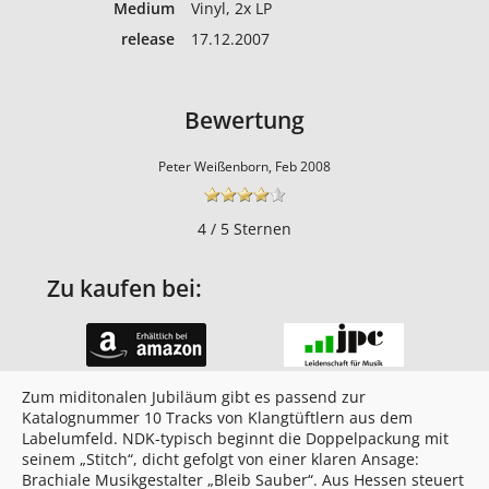
Medium
Vinyl, 2x LP
release
17.12.2007
Bewertung
Peter Weißenborn, Feb 2008
4 / 5 Sternen
Zu kaufen bei:
Zum miditonalen Jubiläum gibt es passend zur
Katalognummer 10 Tracks von Klangtüftlern aus dem
Labelumfeld. NDK-typisch beginnt die Doppelpackung mit
seinem „Stitch“, dicht gefolgt von einer klaren Ansage:
Brachiale Musikgestalter „Bleib Sauber“. Aus Hessen steuert