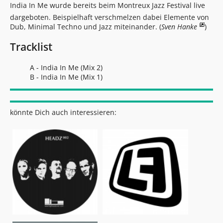
India In Me wurde bereits beim Montreux Jazz Festival live
dargeboten. Beispielhaft verschmelzen dabei Elemente von
Dub, Minimal Techno und Jazz miteinander. (
Sven Hanke
)
Tracklist
A - India In Me (Mix 2)
B - India In Me (Mix 1)
könnte Dich auch interessieren: