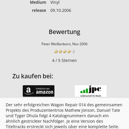
Medium
Vinyl
release
09.10.2006
Bewertung
Peter Weißenborn, Nov 2006
4 / 5 Sternen
Zu kaufen bei:
Der sehr erfolgreichen Wagon Repair 014 des gemeinsamen
Projekts des Produzententrios Mathew Jonson, Danuel Tate
und Tyger Dhula folgt 4 Katalognummern danach ein
ähnlich gestrickter Nachfolger. Je eine Version des
Titeltracks erstreckt sich jeweils über eine komplette Seite.