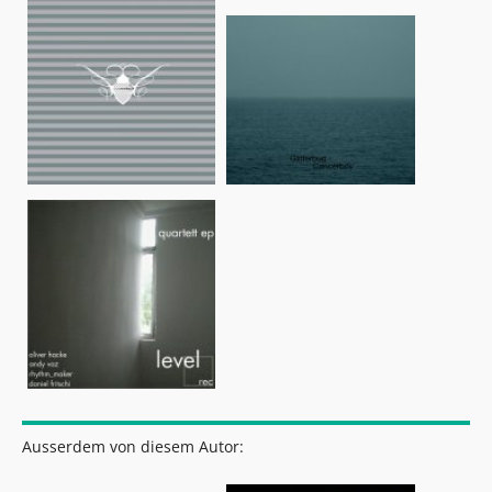
Ausserdem von diesem Autor: