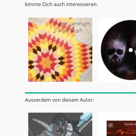
könnte Dich auch interessieren:
Ausserdem von diesem Autor: