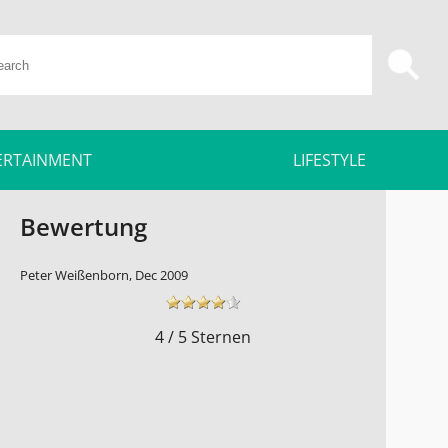
ERTAINMENT
LIFESTYLE
Bewertung
Peter Weißenborn, Dec 2009
4 / 5 Sternen