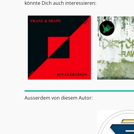
könnte Dich auch interessieren:
Ausserdem von diesem Autor: