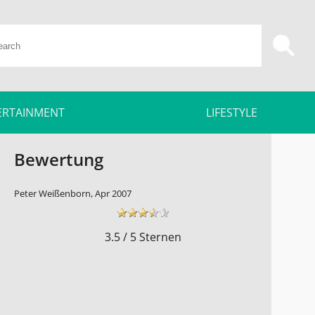
ERTAINMENT
LIFESTYLE
Bewertung
Peter Weißenborn, Apr 2007
3.5 / 5 Sternen