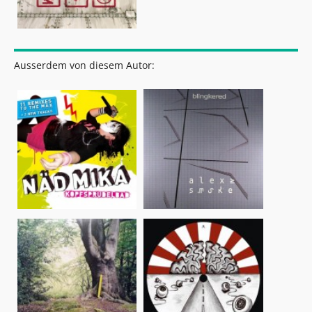
Ausserdem von diesem Autor: