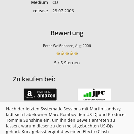
Medium
CD
release
28.07.2006
Bewertung
Peter Weißenborn, Aug 2006
5 / 5 Sternen
Zu kaufen bei:
Nach der letzten Systematic Sessions mit Martin Landsky,
lädt sich Labelowner Marc Romboy den US-DJ und Producer
Tommie Sunshine ein, um ihn den Beweis antreten zu
lassen, warum dieser zu den meist gebuchten US-DJs
gehört. Kurz gefasst ergibt dies einen Electro Clash