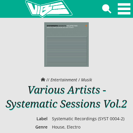
//
Entertainment
/
Musik
Various Artists -
Systematic Sessions Vol.2
Label
Systematic Recordings (SYST 0004-2)
Genre
House, Electro