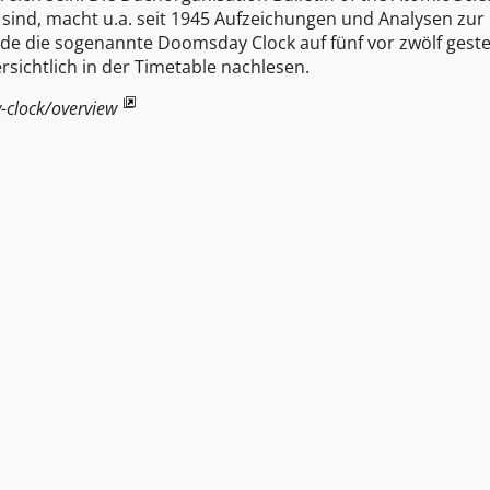
 sind, macht u.a. seit 1945 Aufzeichungen und Analysen zur
rde die sogenannte Doomsday Clock auf fünf vor zwölf gestel
sichtlich in der Timetable nachlesen.
-clock/overview