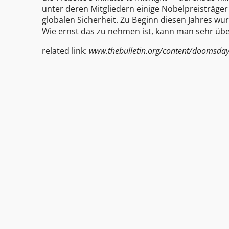
unter deren Mitgliedern einige Nobelpreisträger
globalen Sicherheit. Zu Beginn diesen Jahres wu
Wie ernst das zu nehmen ist, kann man sehr über
related link:
www.thebulletin.org/content/doomsday