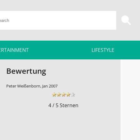
ERTAINMENT
LIFESTYLE
Bewertung
Peter Weißenborn, Jan 2007
4 / 5 Sternen