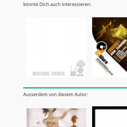
könnte Dich auch interessieren:
Ausserdem von diesem Autor: