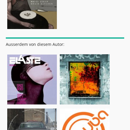
Ausserdem von diesem Autor: