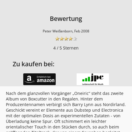
Bewertung
Peter Weißenborn, Feb 2008
4 / 5 Sternen
Zu kaufen bei:
Nach dem glanzvollen Vorgänger „Oneiric“ steht das zweite
Album von Boxcutter in den Regalen. Hinter dem
Produzentennamen verbirgt sich Barry Lynn aus Nordirland.
Geschickt vereint er Elemente aus Dubstep und Electronica
mit der optimalen Dosis an experimentellen Zutaten - von
Überladung keine Spur. Oft schimmert ein leichter
orientalischer Touch in den Stücken durch, so auch beim