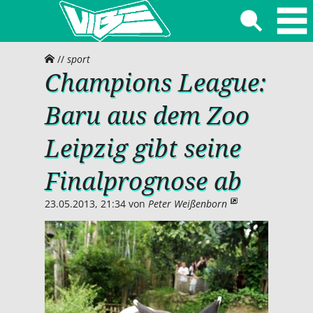
//
sport
Champions League:
Baru aus dem Zoo
Leipzig gibt seine
Finalprognose ab
23.05.2013, 21:34
von
Peter Weißenborn