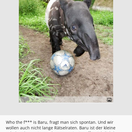
Who the f*** is Baru, fragt man sich spontan. Und wir
wollen auch nicht lange Rätselraten. Baru ist der kleine