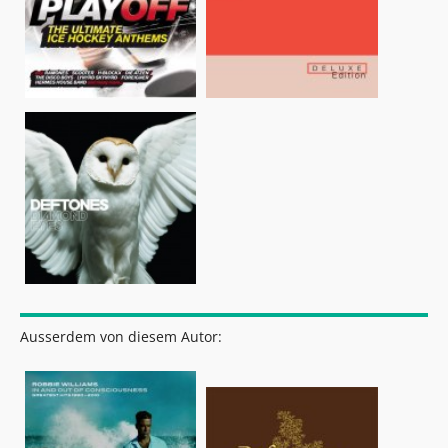
Ausserdem von diesem Autor: