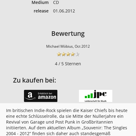
Medium
CD
release
01.06.2012
Bewertung
Michael Möbius, Oct 2012
4 / 5 Sternen
Zu kaufen bei:
Im britischen Indie-Rock spielen die Kaiser Chiefs bis heute
eine echte Schlüsselrolle, da sie Mitte der Nullerjahre ein
Revival von Garage und Post Punk in Großbritannien
initiierten. Auf dem aktuellen Album „Souvenir: The Singles
2004 - 2012“ finden sich daher auch standesgemäß