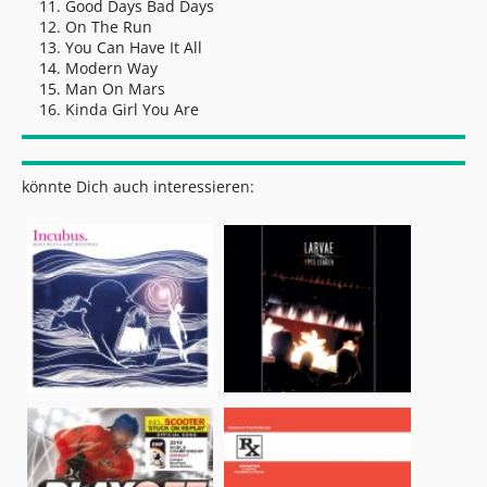
Good Days Bad Days
On The Run
You Can Have It All
Modern Way
Man On Mars
Kinda Girl You Are
könnte Dich auch interessieren: