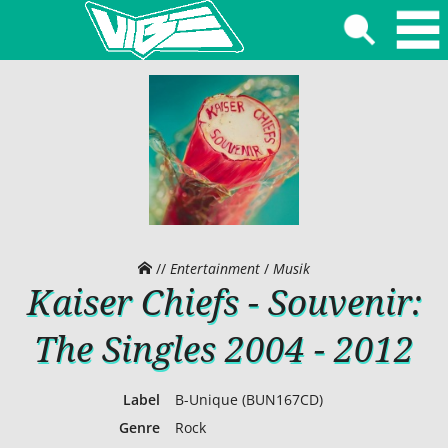
//
Entertainment
/
Musik
Kaiser Chiefs - Souvenir:
The Singles 2004 - 2012
Label
B-Unique (BUN167CD)
Genre
Rock