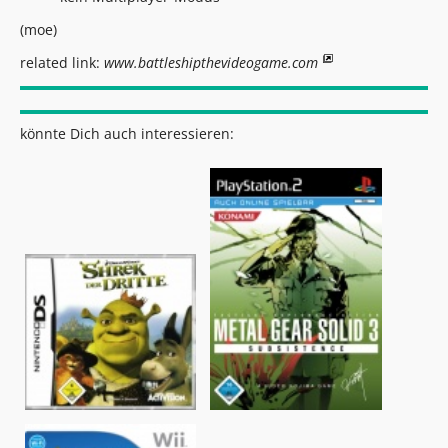
(moe)
related link:
www.battleshipthevideogame.com
könnte Dich auch interessieren: