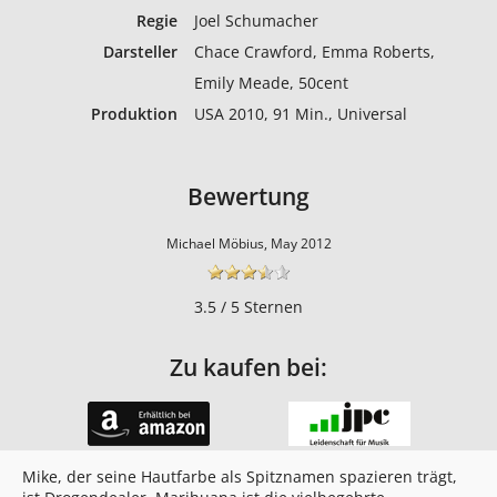
Regie
Joel Schumacher
Darsteller
Chace Crawford, Emma Roberts,
Emily Meade, 50cent
Produktion
USA 2010, 91 Min., Universal
Bewertung
Michael Möbius, May 2012
3.5 / 5 Sternen
Zu kaufen bei:
Mike, der seine Hautfarbe als Spitznamen spazieren trägt,