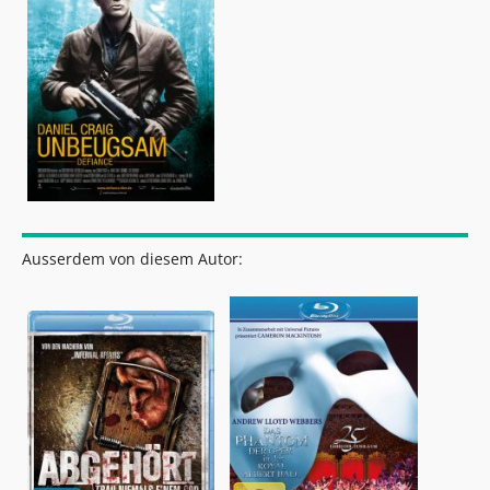
Ausserdem von diesem Autor: