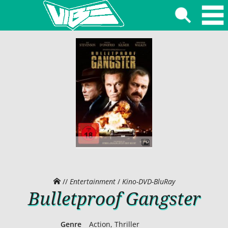
//
Entertainment
/
Kino-DVD-BluRay
Bulletproof Gangster
Genre
Action, Thriller