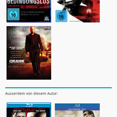
Ausserdem von diesem Autor: