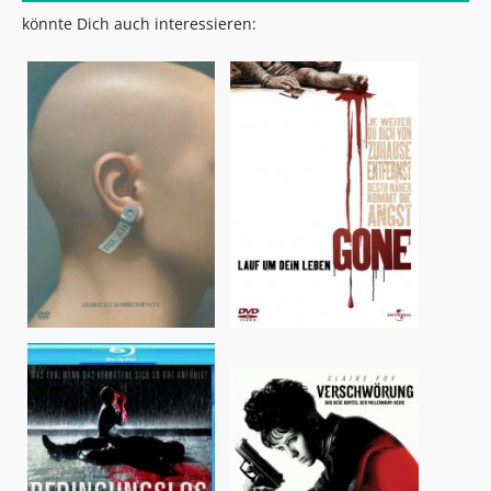
könnte Dich auch interessieren: