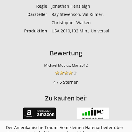
Regie
Jonathan Hensleigh
Darsteller
Ray Stevenson, Val Kilmer,
Christopher Walken
Produktion
USA 2010,102 Min., Universal
Bewertung
Michael Möbius, Mar 2012
4 / 5 Sternen
Zu kaufen bei:
Der Amerikanische Traum! Vom kleinen Hafenarbeiter über