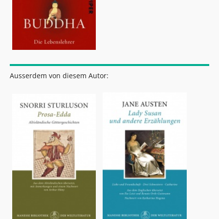
Ausserdem von diesem Autor: