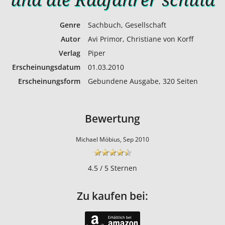
Genre
Sachbuch, Gesellschaft
Autor
Avi Primor, Christiane von Korff
Verlag
Piper
Erscheinungs­datum
01.03.2010
Erscheinungs­form
Gebundene Ausgabe, 320 Seiten
Bewertung
Michael Möbius, Sep 2010
4.5 / 5 Sternen
Zu kaufen bei: