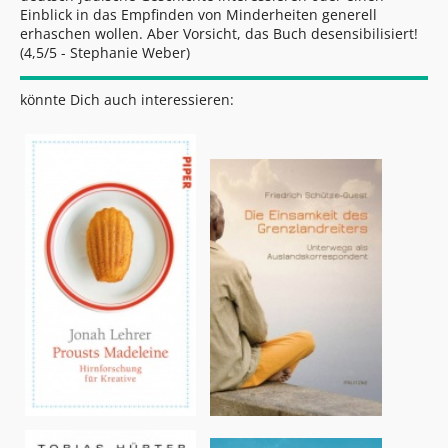
Einblick in das Empfinden von Minderheiten generell
erhaschen wollen. Aber Vorsicht, das Buch desensibilisiert!
(4,5/5 - Stephanie Weber)
könnte Dich auch interessieren: