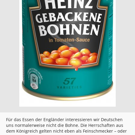
Für das Essen der Engländer interessieren wir Deutschen
uns normalerweise nicht die Bohne. Die Herrschaften aus
dem Königreich gelten nicht eben als Feinschmecker – oder