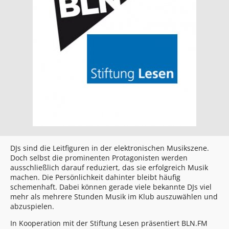
DJs sind die Leitfiguren in der elektronischen Musikszene.
Doch selbst die prominenten Protagonisten werden
ausschließlich darauf reduziert, das sie erfolgreich Musik
machen. Die Persönlichkeit dahinter bleibt häufig
schemenhaft. Dabei können gerade viele bekannte DJs viel
mehr als mehrere Stunden Musik im Klub auszuwählen und
abzuspielen.
In Kooperation mit der Stiftung Lesen präsentiert BLN.FM