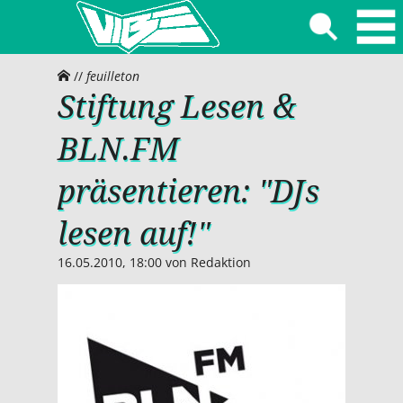
//
feuilleton
Stiftung Lesen &
BLN.FM
präsentieren: "DJs
lesen auf!"
16.05.2010, 18:00
von
Redaktion