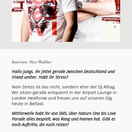
Interview: Nico Walther
Hallo Jungs. Ihr jettet gerade zwischen Deutschland und
Irland umher. Habt ihr Stress?
Nein Stress ist das nicht, sondern eher der DJ Alltag.
Wir sitzen gerade entspannt in der Airport Lounge in
London Heathrow und freuen uns auf unseren Gig
heute in Belfast.
Mittlerweile habt ihr von SMS, über Nature One bis Love
Parade alles bespielt, was Rang und Namen hat. Gibt es
noch Auftritte, die euch reizen?