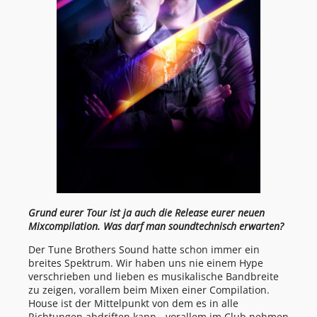
Grund eurer Tour ist ja auch die Release eurer neuen
Mixcompilation. Was darf man soundtechnisch erwarten?
Der Tune Brothers Sound hatte schon immer ein
breites Spektrum. Wir haben uns nie einem Hype
verschrieben und lieben es musikalische Bandbreite
zu zeigen, vorallem beim Mixen einer Compilation.
House ist der Mittelpunkt von dem es in alle
Richtungen abdriften kann - vorallem im Club nehmen