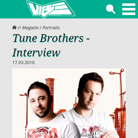
//
Magazin
/
Portraits
Tune Brothers -
Interview
17.03.2010