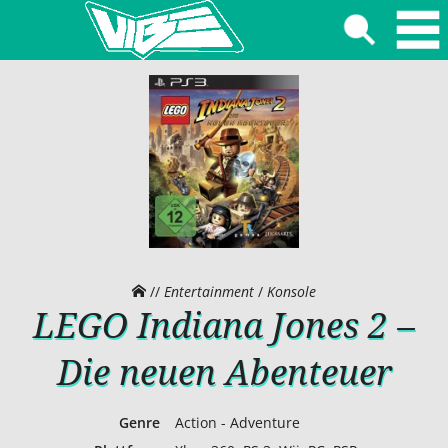
//
Entertainment
/
Konsole
LEGO Indiana Jones 2 –
Die neuen Abenteuer
Genre
Action - Adventure