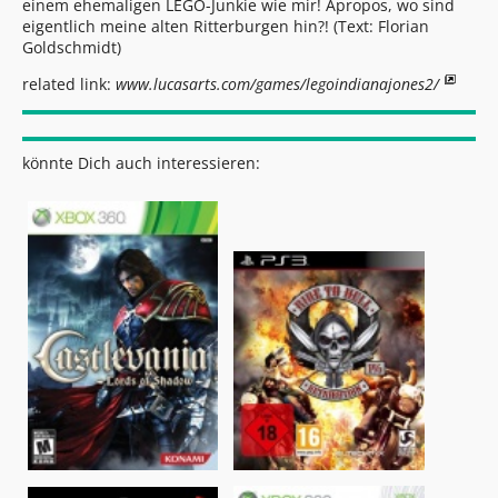
einem ehemaligen LEGO-Junkie wie mir! Apropos, wo sind
eigentlich meine alten Ritterburgen hin?! (Text: Florian
Goldschmidt)
related link:
www.lucasarts.com/games/legoindianajones2/
könnte Dich auch interessieren: