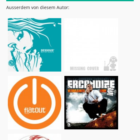
Ausserdem von diesem Autor: