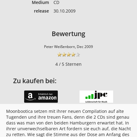
Medium
CD
release
30.10.2009
Bewertung
Peter Weißenborn, Dec 2009
4 / 5 Sternen
Zu kaufen bei:
Moonbootica setzen mit ihrer neuen Compilation auf alte
Tugenden und ihre treuen Fans, denn die 2 CDs sind genau
dass was man von den beiden Hamburgern erwartet hat. In
ihrer unverwechselbaren Art fordern sie euch auf, die Nacht
zu retten. Wie sagt die Stimme aus der Dose am Anfang des