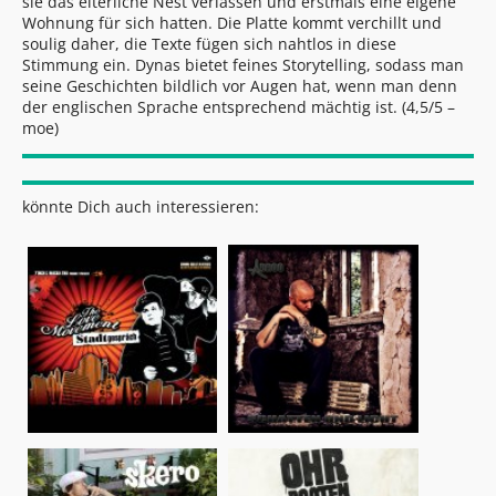
sie das elterliche Nest verlassen und erstmals eine eigene
Wohnung für sich hatten. Die Platte kommt verchillt und
soulig daher, die Texte fügen sich nahtlos in diese
Stimmung ein. Dynas bietet feines Storytelling, sodass man
seine Geschichten bildlich vor Augen hat, wenn man denn
der englischen Sprache entsprechend mächtig ist. (4,5/5 –
moe)
könnte Dich auch interessieren: