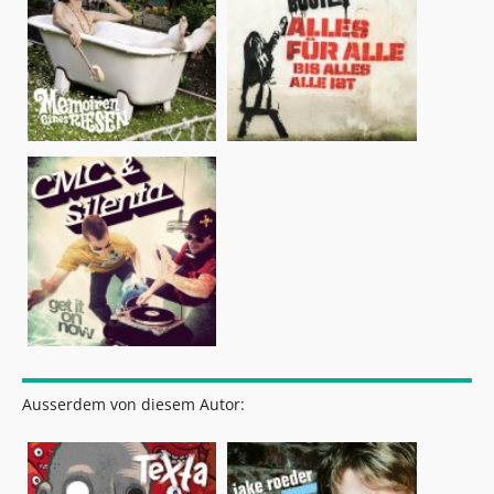
Ausserdem von diesem Autor: