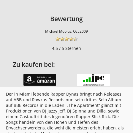
Bewertung
Michael Möbius, Oct 2009
4.5 / 5 Sternen
Zu kaufen bei:
Der in Miami lebende Rapper Dynas bringt nach Releases
auf ABB und Rawkus Records nun sein drittes Solo Album
auf BBE Records in die Läden. „The Apartment“ glänzt mit
Produktionen von DJ Jazzy Jeff, DJ Spinna und Dilla, sowie
einem Gastauftritt des legendären Rapper Slick Rick. Die
Songs handeln von den Höhen und Tiefen des
Erwachsenwerdens, die wohl die meisten erlebt haben, als