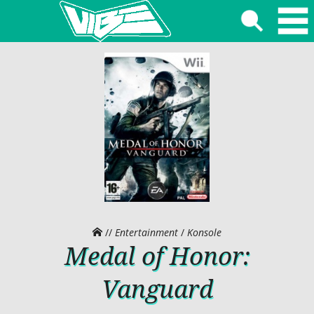
//
Entertainment
/
Konsole
Medal of Honor:
Vanguard