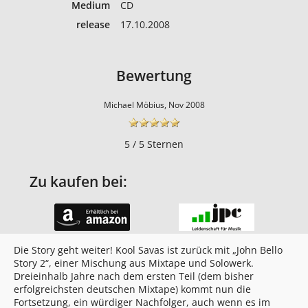
Medium
CD
release
17.10.2008
Bewertung
Michael Möbius, Nov 2008
5 / 5 Sternen
Zu kaufen bei:
Die Story geht weiter! Kool Savas ist zurück mit „John Bello
Story 2“, einer Mischung aus Mixtape und Solowerk.
Dreieinhalb Jahre nach dem ersten Teil (dem bisher
erfolgreichsten deutschen Mixtape) kommt nun die
Fortsetzung, ein würdiger Nachfolger, auch wenn es im