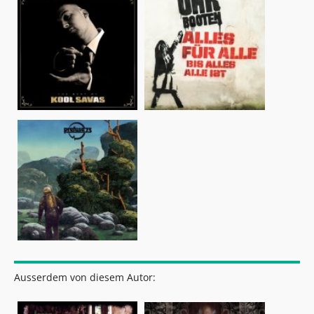
Ausserdem von diesem Autor: