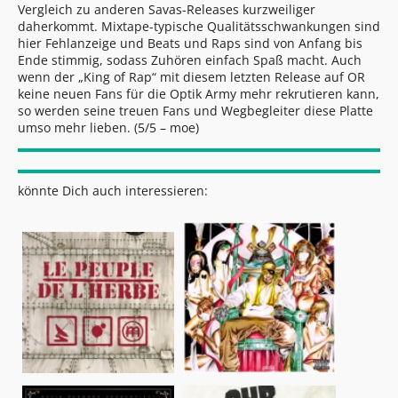
Vergleich zu anderen Savas-Releases kurzweiliger
daherkommt. Mixtape-typische Qualitätsschwankungen sind
hier Fehlanzeige und Beats und Raps sind von Anfang bis
Ende stimmig, sodass Zuhören einfach Spaß macht. Auch
wenn der „King of Rap“ mit diesem letzten Release auf OR
keine neuen Fans für die Optik Army mehr rekrutieren kann,
so werden seine treuen Fans und Wegbegleiter diese Platte
umso mehr lieben. (5/5 – moe)
könnte Dich auch interessieren: