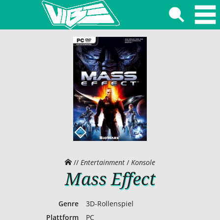
//
Entertainment
/
Konsole
Mass Effect
Genre
3D-Rollenspiel
Plattform
PC