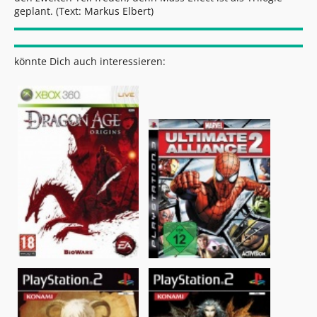
geplant. (Text: Markus Elbert)
könnte Dich auch interessieren: