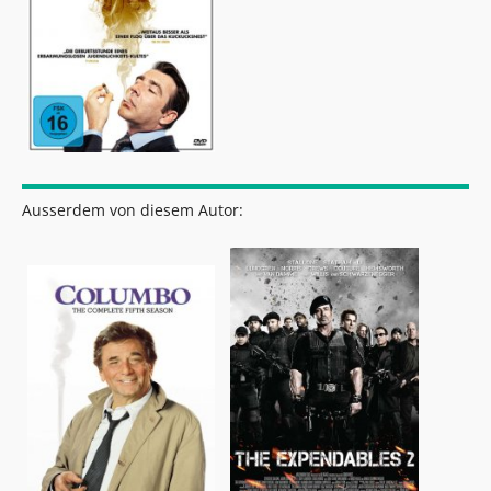
Ausserdem von diesem Autor: