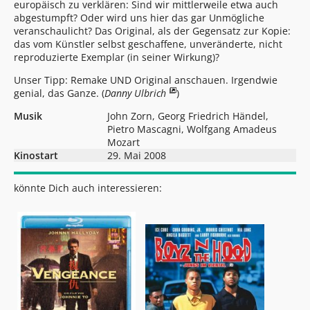
europäisch zu verklären: Sind wir mittlerweile etwa auch
abgestumpft? Oder wird uns hier das gar Unmögliche
veranschaulicht? Das Original, als der Gegensatz zur Kopie:
das vom Künstler selbst geschaffene, unveränderte, nicht
reproduzierte Exemplar (in seiner Wirkung)?
Unser Tipp: Remake UND Original anschauen. Irgendwie
genial, das Ganze. (
Danny Ulbrich
)
Musik
John Zorn, Georg Friedrich Händel,
Pietro Mascagni, Wolfgang Amadeus
Mozart
Kinostart
29. Mai 2008
könnte Dich auch interessieren: