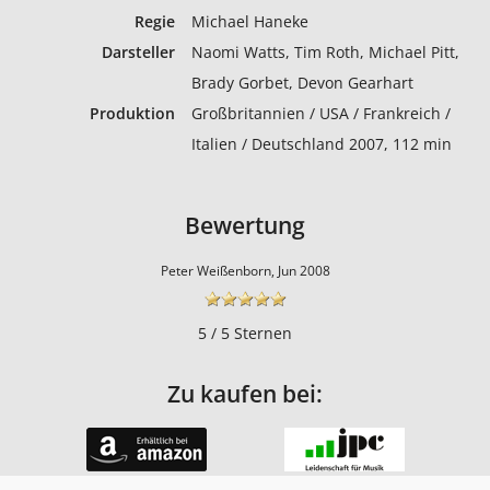
Regie
Michael Haneke
Darsteller
Naomi Watts, Tim Roth, Michael Pitt,
Brady Gorbet, Devon Gearhart
Produktion
Großbritannien / USA / Frankreich /
Italien / Deutschland 2007, 112 min
Bewertung
Peter Weißenborn, Jun 2008
5 / 5 Sternen
Zu kaufen bei: