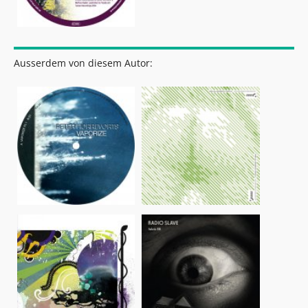
Ausserdem von diesem Autor: