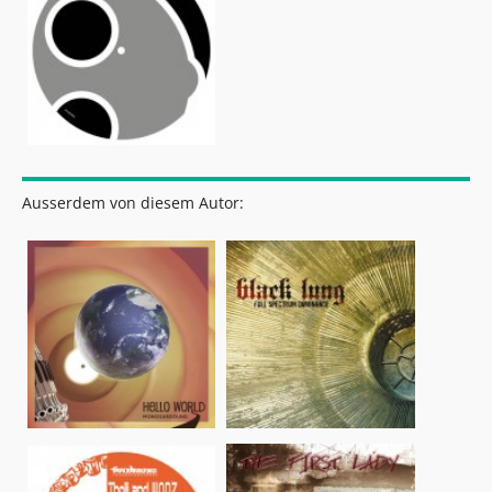
Ausserdem von diesem Autor: