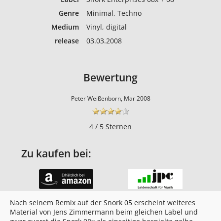
Genre
Minimal, Techno
Medium
Vinyl, digital
release
03.03.2008
Bewertung
Peter Weißenborn, Mar 2008
4 / 5 Sternen
Zu kaufen bei:
Nach seinem Remix auf der Snork 05 erscheint weiteres
Material von Jens Zimmermann beim gleichen Label und