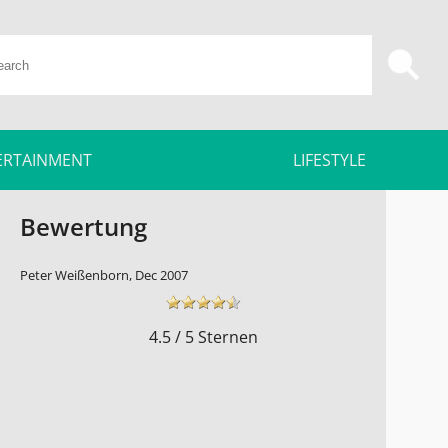
ERTAINMENT
LIFESTYLE
Bewertung
Peter Weißenborn, Dec 2007
4.5 / 5 Sternen