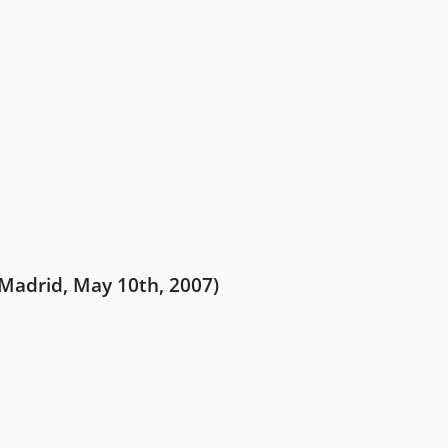
(Madrid, May 10th, 2007)