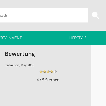
ERTAINMENT
LIFESTYLE
Bewertung
Redaktion, May 2005
4 / 5 Sternen