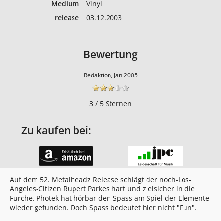
Medium
Vinyl
release
03.12.2003
Bewertung
Redaktion, Jan 2005
3 / 5 Sternen
Zu kaufen bei:
Auf dem 52. Metalheadz Release schlägt der noch-Los-
Angeles-Citizen Rupert Parkes hart und zielsicher in die
Furche. Photek hat hörbar den Spass am Spiel der Elemente
wieder gefunden. Doch Spass bedeutet hier nicht "Fun".