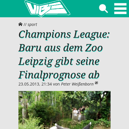
//
sport
Champions League:
Baru aus dem Zoo
Leipzig gibt seine
Finalprognose ab
23.05.2013, 21:34
von
Peter Weißenborn