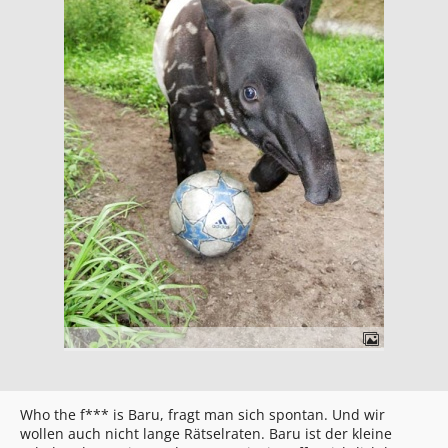
Who the f*** is Baru, fragt man sich spontan. Und wir
wollen auch nicht lange Rätselraten. Baru ist der kleine