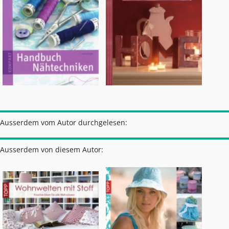
Ausserdem vom Autor durchgelesen:
Ausserdem von diesem Autor: