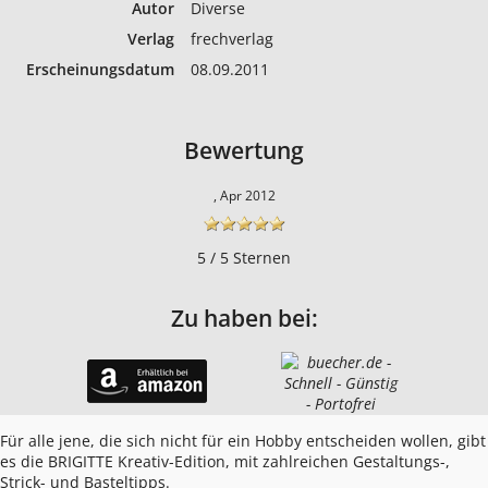
Autor
Diverse
Verlag
frechverlag
Erscheinungs­datum
08.09.2011
Bewertung
, Apr 2012
5 / 5 Sternen
Zu haben bei:
Für alle jene, die sich nicht für ein Hobby entscheiden wollen, gibt
es die BRIGITTE Kreativ-Edition, mit zahlreichen Gestaltungs-,
Strick- und Basteltipps.