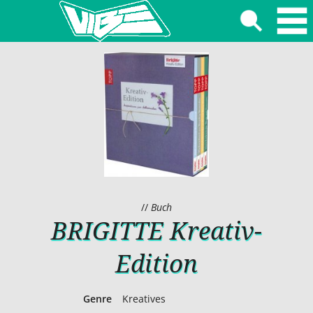
//
Buch
BRIGITTE Kreativ-
Edition
Genre
Kreatives