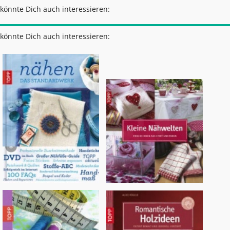
könnte Dich auch interessieren:
könnte Dich auch interessieren: